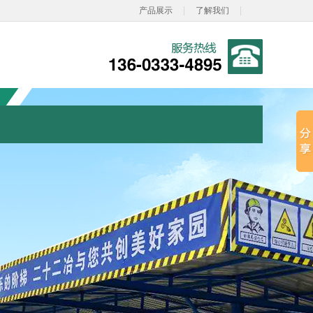
|
|
产品展示
了解我们