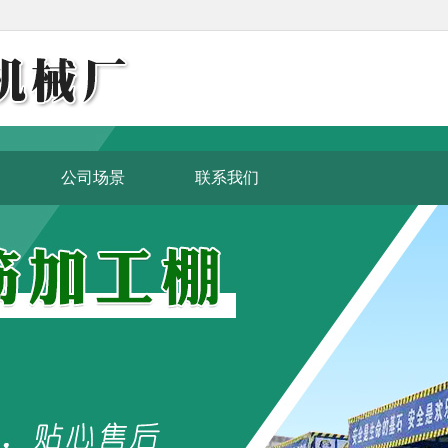
公司场景
联系我们