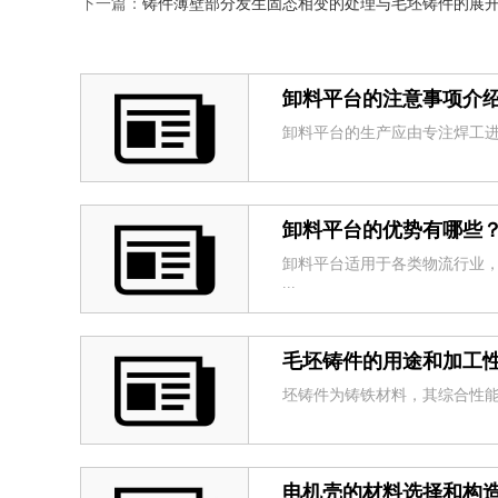
下一篇：
铸件薄壁部分发生固态相变的处理与毛坯铸件的展
卸料平台的注意事项介
卸料平台的生产应由专注焊工进行
卸料平台的优势有哪些
卸料平台适用于各类物流行业
...
毛坯铸件的用途和加工
坯铸件为铸铁材料，其综合性能
电机壳的材料选择和构