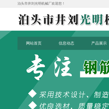
泊头市井刘光明机械厂欢迎您！
网站首页
信息动态
产品展示