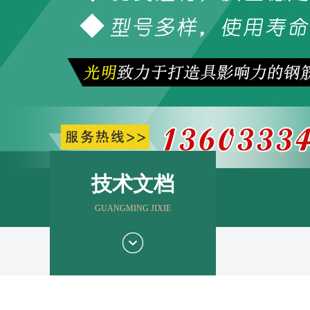
技术文档
GUANGMING JIXIE