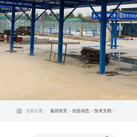
当前位置：
返回首页
>
信息动态
>
技术文档
>