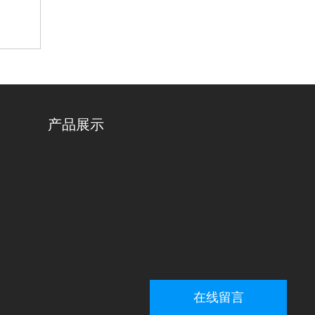
产品展示
在线留言