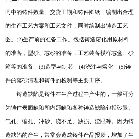
同中的铸件数量、交货工期和铸件图纸，编制出合理
的生产工艺方案和工艺文件，同时绘制出铸造工艺
图。(2)生产前的准备工作。包括铸造熔化用原材料
的准备，型砂、芯砂的准备，工艺装备模样芯盒、砂
箱等的准备。(3)造型与制芯；(4)浇注与熔化；(5)铸
件的落砂清理和铸件的检测等主要工序。
铸造缺陷是铸件在生产过程中产生的，一般可分
为铸件表面缺陷和内部缺陷各种铸造缺陷包括砂眼、
气孔、缩孔、冲砂、浇不足、缺损、渣眼等。因为铸
造缺陷的产生，常常会造成铸件产品报废，增加了生