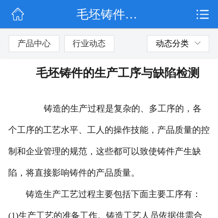
毛坯铸件的生产工序与缺陷检测
网站首页
行业动态
产品中心
行业动态
动态分类
产品展示
毛坯铸件的生产工序与缺陷检测
联系我们
铸造的生产过程是复杂的、多工序的，各
个工序的工艺水平、工人的操作技能，产品质量的控
制和企业管理的规范，这些都可以致使铸件产生缺
陷，将直接影响铸件的产品质量。
铸造生产工艺过程主要包括下面主要工序有：
(1)生产工艺的准备工作。铸造工艺人员依据供需合