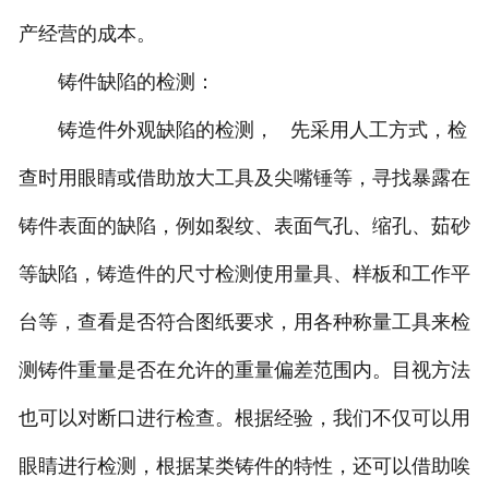
产经营的成本。
铸件缺陷的检测：
铸造件外观缺陷的检测， 先采用人工方式，检
查时用眼睛或借助放大工具及尖嘴锤等，寻找暴露在
铸件表面的缺陷，例如裂纹、表面气孔、缩孔、茹砂
等缺陷，铸造件的尺寸检测使用量具、样板和工作平
台等，查看是否符合图纸要求，用各种称量工具来检
测铸件重量是否在允许的重量偏差范围内。目视方法
也可以对断口进行检查。根据经验，我们不仅可以用
眼睛进行检测，根据某类铸件的特性，还可以借助唉