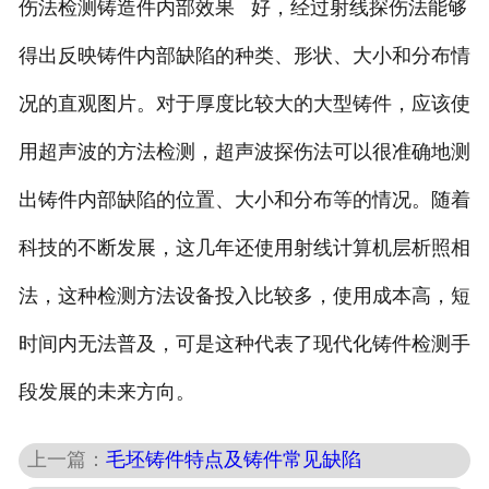
伤法检测铸造件内部效果 好，经过射线探伤法能够
得出反映铸件内部缺陷的种类、形状、大小和分布情
况的直观图片。对于厚度比较大的大型铸件，应该使
用超声波的方法检测，超声波探伤法可以很准确地测
出铸件内部缺陷的位置、大小和分布等的情况。随着
科技的不断发展，这几年还使用射线计算机层析照相
法，这种检测方法设备投入比较多，使用成本高，短
时间内无法普及，可是这种代表了现代化铸件检测手
段发展的未来方向。
上一篇：
毛坯铸件特点及铸件常见缺陷