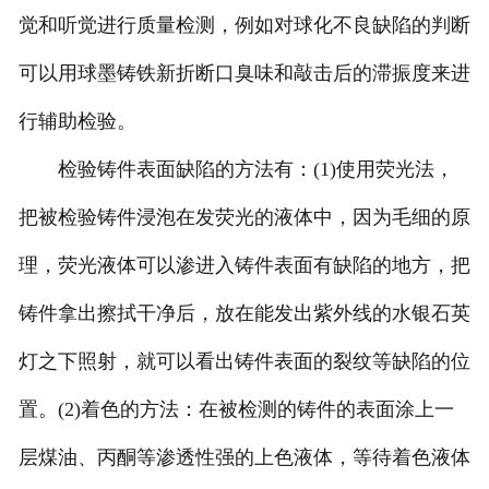
觉和听觉进行质量检测，例如对球化不良缺陷的判断
可以用球墨铸铁新折断口臭味和敲击后的滞振度来进
行辅助检验。
检验铸件表面缺陷的方法有：(1)使用荧光法，
把被检验铸件浸泡在发荧光的液体中，因为毛细的原
理，荧光液体可以渗进入铸件表面有缺陷的地方，把
铸件拿出擦拭干净后，放在能发出紫外线的水银石英
灯之下照射，就可以看出铸件表面的裂纹等缺陷的位
置。(2)着色的方法：在被检测的铸件的表面涂上一
层煤油、丙酮等渗透性强的上色液体，等待着色液体