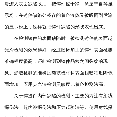
渗进入表面缺陷以后，把铸件擦干净，涂层锌自等显
示粉，在铸件缺陷处残存的着色液体又被吸同到后涂
的显示粉上，这样就把铸件缺陷的形状表现出来。
在检测铸件的表面缺陷时，被检测铸件的表面越
光滑检测的效果越好，经过磨床加工的铸件表面检测
准确程度很高，还能检测到铸件晶粒之间裂纹的现
象。渗透检测的准确度随被检材料表面粗糙程度降低
而增加，应用荧光法检测灵敏度比着色检测法高。
关于铸造件内部缺陷的检测：主要的方法有射线
探伤法、超声波探伤法和压力试验法等。使用射线探