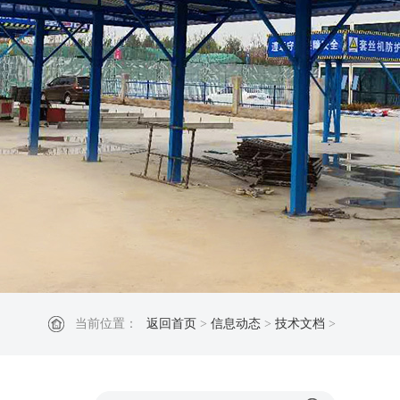
当前位置：
返回首页
>
信息动态
>
技术文档
>