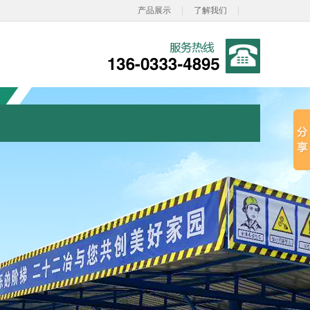
|
|
产品展示
了解我们