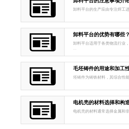
卸料平台的注意事项介
卸料平台的生产应由专注焊工进行
卸料平台的优势有哪些
卸料平台适用于各类物流行业
...
毛坯铸件的用途和加工
坯铸件为铸铁材料，其综合性能
电机壳的材料选择和构
电机壳的材料通常选择金属和非金