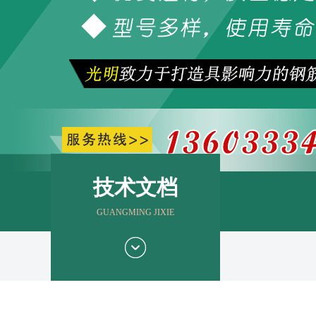
技术文档
GUANGMING JIXIE