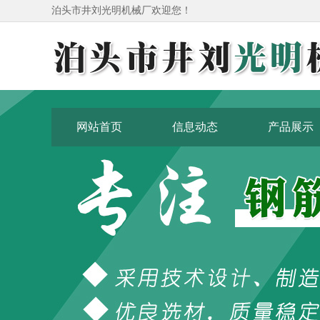
泊头市井刘光明机械厂欢迎您！
网站首页
信息动态
产品展示