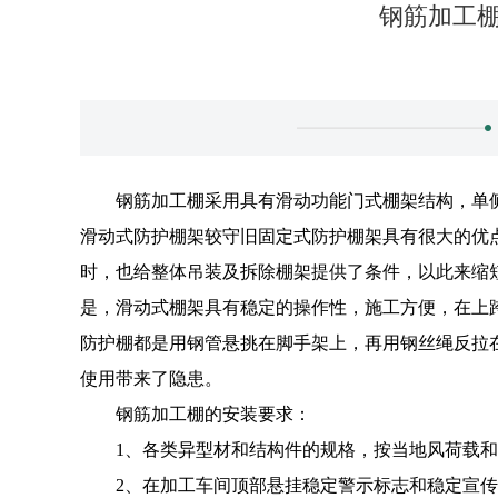
钢筋加工
钢筋加工棚采用具有滑动功能门式棚架结构，单
滑动式防护棚架较守旧固定式防护棚架具有很大的优
时，也给整体吊装及拆除棚架提供了条件，以此来缩
是，滑动式棚架具有稳定的操作性，施工方便，在上
防护棚都是用钢管悬挑在脚手架上，再用钢丝绳反拉
使用带来了隐患。
钢筋加工棚的安装要求：
1、各类异型材和结构件的规格，按当地风荷载
2、在加工车间顶部悬挂稳定警示标志和稳定宣传