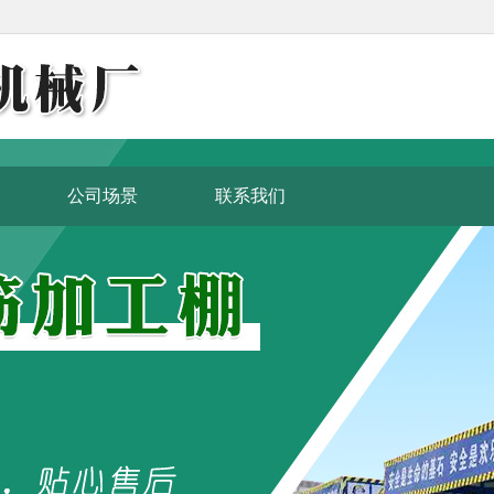
公司场景
联系我们