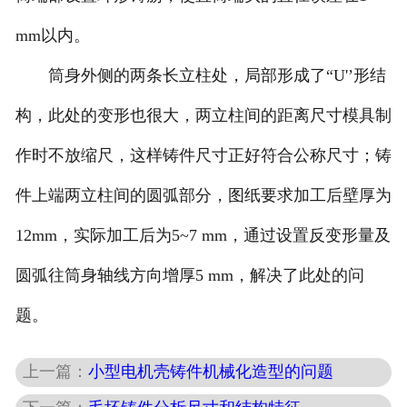
mm以内。
筒身外侧的两条长立柱处，局部形成了“U'’形结
构，此处的变形也很大，两立柱间的距离尺寸模具制
作时不放缩尺，这样铸件尺寸正好符合公称尺寸；铸
件上端两立柱间的圆弧部分，图纸要求加工后壁厚为
12mm，实际加工后为5~7 mm，通过设置反变形量及
圆弧往筒身轴线方向增厚5 mm，解决了此处的问
题。
上一篇：
小型电机壳铸件机械化造型的问题