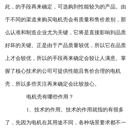
此，的手段再来确定，可选购到性能较为的产品。由
于不同的渠道来购买电机壳会有质量和售价差别，那
么认准和制造企业尤为关键，它将是直接影响到品质
好坏的关键。正是由于产品质量较优，所以它在品质
上才会较优，所以的手段再来确定会较让人满意。掌
握了核心技术的公司可提供性能且售价合理的电机
壳，所以多些关注再来确定会比较放心。
电机壳有哪些作用？
1、技术的作用。技术的作用就指的有很多
了，先因为电机在其用途不同，各种场景要求都不一