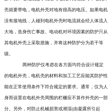
壳就要带电，电机外壳对地有很高的电压。如果电机
没有接地线，人碰到电机外壳时电流就会经人体流入
大地，造身伤亡事故。电动机对环境因素的防护只从
其电机外壳上采取措施，并将这种防护分为若干等
级。
两种防护仅考虑在各方面均符合设计规定
的电机外壳，电机壳的材料和加工工艺应能其防护性
能在正常使用条件下符合规定的要求。通常，仅为人
身而设置在电机外壳周围的栏栅应不算作外壳的一部
分。另外，对防止机械损害或潮湿(由凝露所引起