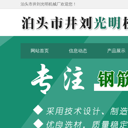
泊头市井刘光明机械厂欢迎您！
网站首页
信息动态
产品展示