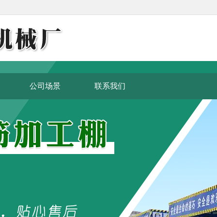
公司场景
联系我们