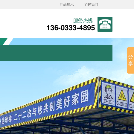
|
|
产品展示
了解我们