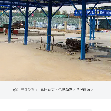
当前位置：
返回首页
>
信息动态
>
常见问题
>