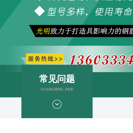
常见问题
GUANGMING JIXIE