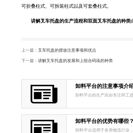
可折叠柱式、可拆装柱式以及可套叠柱式。
讲解叉车托盘的生产流程和双面叉车托盘的种类
上一篇：
叉车托盘的摆放注意事项和优点
下一篇：
讲解叉车托盘的发展和上组合码垛的种类
卸料平台的注意事项介
卸料平台的生产应由专注焊工进行
卸料平台的优势有哪些
卸料平台适用于各类物流行业