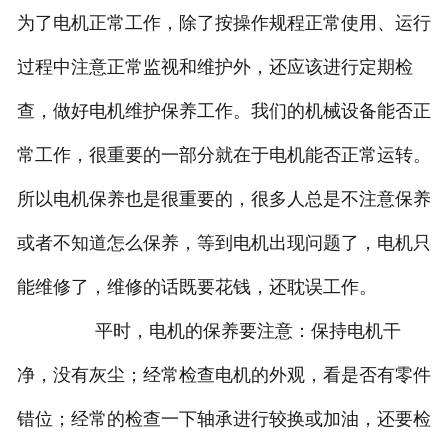
为了电机正常工作，除了按操作规程正常使用、运行
过程中注意正常监视和维护外，还应该进行定期检
查，做好电机维护保养工作。我们的机械设备能否正
常工作，很重要的一部分就在于电机能否正常运转。
所以电机保养也是很重要的，很多人总是不注意保养
或者不知道怎么保养，等到电机出现问题了，电机只
能维修了，维修的话既要花钱，还耽误工作。
平时，电机的保养要注意：保持电机干
净，没有灰尘；经常检查电机的外观，看是否有零件
错位；经常的检查一下轴承进行较换或加油，还要检