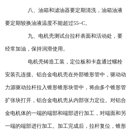
八、油箱和滤油器要定期清洗，油箱油液
要定期较换油液温度不能超过55~C。
九、电机壳测试台拉杆表面和活动处，要
经常加油，保持润滑使用。
电机壳铸造工装，定位板和卡盘通过螺栓
安装孔连接。铝合金电机壳在外部锥形管中，驱动动
力源驱动拉杆拉入锥形锥形块管中，将由多个锥形管
扩张块打开，铝合金电机壳从内部张力定位。对铝合
金电机体的一端的端部和端部进行加工，对端面和另
一端的端部进行加工。加工完成后，拉杆复位，锥形