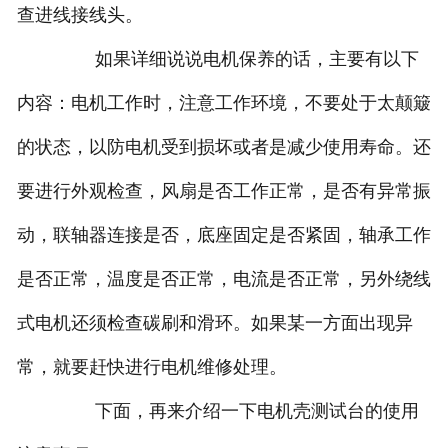
查进线接线头。
如果详细说说电机保养的话，主要有以下
内容：电机工作时，注意工作环境，不要处于太颠簸
的状态，以防电机受到损坏或者是减少使用寿命。还
要进行外观检查，风扇是否工作正常，是否有异常振
动，联轴器连接是否，底座固定是否紧固，轴承工作
是否正常，温度是否正常，电流是否正常，另外绕线
式电机还须检查碳刷和滑环。如果某一方面出现异
常，就要赶快进行电机维修处理。
下面，再来介绍一下电机壳测试台的使用