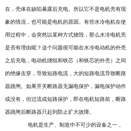
在，壳体在缺陷暴露后充电。所以它不是电机壳有现
象的情况，也可能是电机的原因。有些水冷电机在使
用过程中，会突然以某种方式烧毁，那么水冷电机壳
是否有理由呢？这个问题很可能在水冷电动机的外壳
之后充电，电动机绕组和铁芯（和铁芯的外壳）之间
的绝缘击穿，导致短路电流，大的短路电流导致断路
器跳闸。如果开关断路器无漏电保护，漏电保护动作
或没有，但过流或短路保护，即在电机短路前，断路
器跳闸后断路器只起到防止扩大故障。
电机是生产、制造中不可少的设备之一，