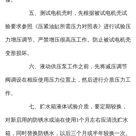
五、测试电机壳时，先根据被试电机壳试
验要求参照《压紧油缸所需压力对照表》进行试验压
力增压调节。严禁增压很高压工作。防止被试电机壳
变形损坏。
六、液动供压泵工作之前，先将减压调节
阀调设在相应使用压力位置上，然后进行介质压力工
作。
七、贮水箱液体试验介质，要定期较换，
对新启用的防锈水或油在使用1个月左右应清洗贮水
箱，同时替换防锈水，以后三个月或半年较换一次。