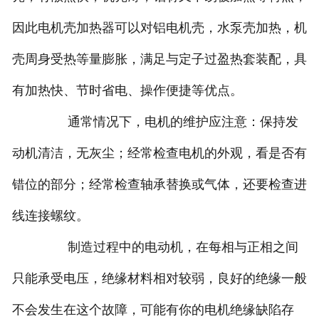
因此电机壳加热器可以对铝电机壳，水泵壳加热，机
壳周身受热等量膨胀，满足与定子过盈热套装配，具
有加热快、节时省电、操作便捷等优点。
通常情况下，电机的维护应注意：保持发
动机清洁，无灰尘；经常检查电机的外观，看是否有
错位的部分；经常检查轴承替换或气体，还要检查进
线连接螺纹。
制造过程中的电动机，在每相与正相之间
只能承受电压，绝缘材料相对较弱，良好的绝缘一般
不会发生在这个故障，可能有你的电机绝缘缺陷存