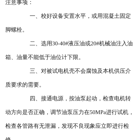
注意事项：
一、校好设备安置水平，或用混凝土固定
脚螺栓。
二、选用30-40#液压油或20#机械油注入油
箱、油量不能低于油位计下限。
三、对被试电机壳不会腐蚀及本机供压介
质要求的需要。
四、接通电源，按油泵起动，检查电机转
动方向是否正确，调节油泵压力在50MPa进行试机，
检查各管路有无泄漏，发现不良现象应立即进行检
修。